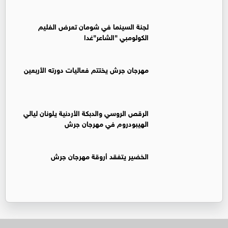
لجنة السينما في شومان تعرض الفليم
الكولومبي "الشاعر"غدا
مهرجان جرش يختتم فعاليات دورته الأربعين
الرقص الروسي والدبكة الأردنية يلونان ليالي
الهيبودروم في مهرجان جرش
الخضير يتفقد أروقة مهرجان جرش