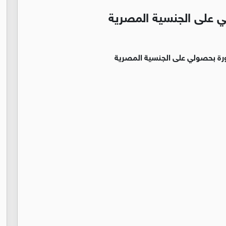
 على الجنسية المصرية