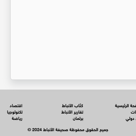
ة الرئيسية
كتّاب الأنباط
اقتصاد
ات
تقارير الأنباط
تكنولوجيا
 دولي
برلمان
رياضة
© جميع الحقوق محفوظة صحيفة الأنباط 2024