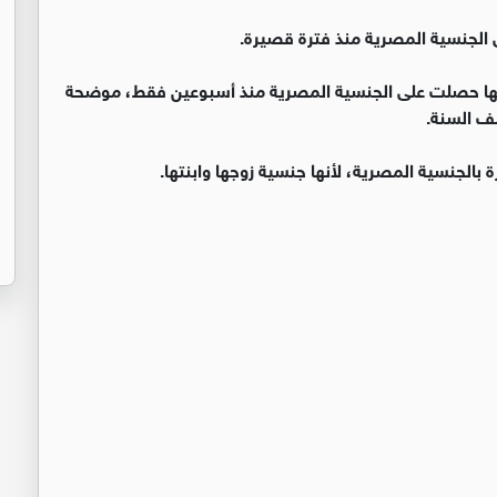
 الجنسية المصرية منذ فترة قصيرة.
 إنها حصلت على الجنسية المصرية منذ أسبوعين فقط، موضحة
بالجنسية المصرية، لأنها جنسية زوجها وابنتها.