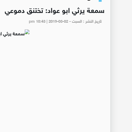
سمعة يرثي ابو عواد: تختنق دموعي
تاريخ النشر : السبت - pm 10:43 | 2019-03-02