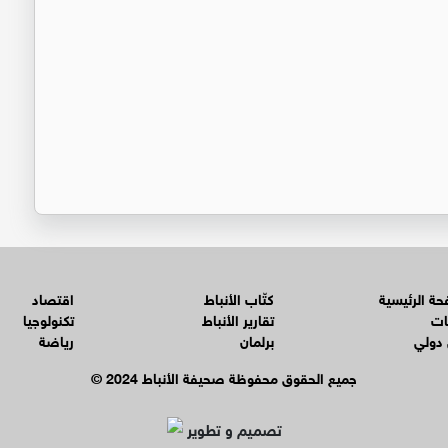
ة الرئيسية
كتّاب الأنباط
اقتصاد
ات
تقارير الأنباط
تكنولوجيا
 دولي
برلمان
رياضة
© جميع الحقوق محفوظة صحيفة الأنباط 2024
تصميم و تطوير