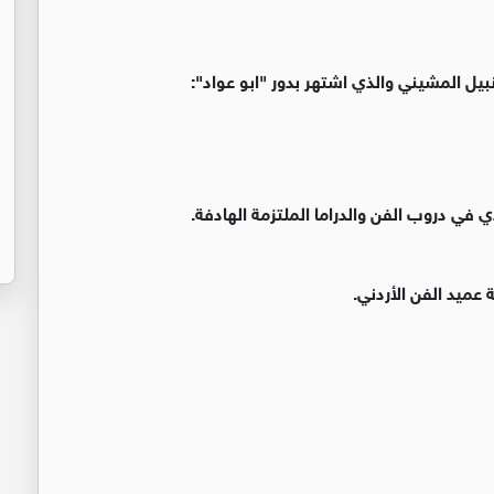
نبيل المشيني والذي اشتهر بدور "ابو عواد":
في دروب الفن والدراما الملتزمة الهادفة.
 عميد الفن الأردني.