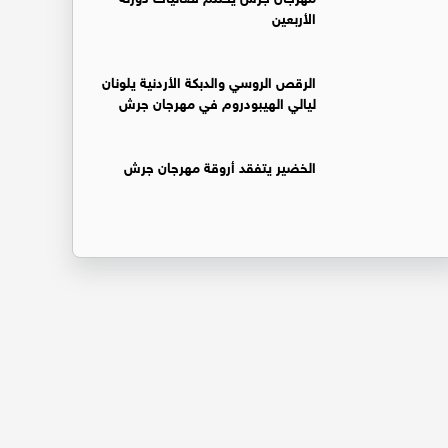
الأربعين
الرقص الروسي والدبكة الأردنية يلونان
ليالي الهيبودروم في مهرجان جرش
الخضير يتفقد أروقة مهرجان جرش