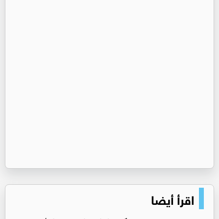
اقرأ أيضا