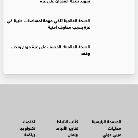
شهيد نتيجة العدوان على غزة
الصحة العالمية تلغي مهمة لمساعدات طبية في
غزة بسبب مخاوف أمنية
الصحة العالمية: القصف على غزة مروع ويجب
وقفه
الصفحة الرئيسية
كتّاب الأنباط
اقتصاد
محليات
تقارير الأنباط
تكنولوجيا
عربي دولي
برلمان
رياضة