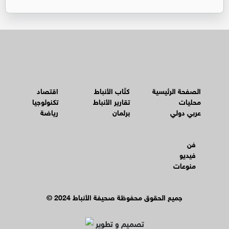
الصفحة الرئيسية
كتّاب الأنباط
اقتصاد
محليات
تقارير الأنباط
تكنولوجيا
عربي دولي
برلمان
رياضة
فن
فيديو
منوعات
© جميع الحقوق محفوظة صحيفة الأنباط 2024
تصميم و تطوير