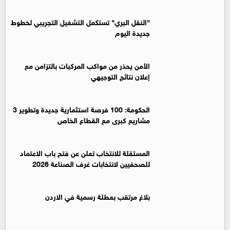
"النقل البري" تستكمل التشغيل التجريبي لخطوط
جديدة اليوم
الأمن يحذر من مواكب المركبات بالتزامن مع
إعلان نتائج التوجيهي
الحكومة: 100 فرصة استثمارية جديدة وتطوير 3
مشاريع كبرى مع القطاع الخاص
المستقلة للانتخاب تعلن عن فتح باب الاعتماد
للصحفيين لانتخابات غرف الصناعة 2026
بلاغ مرتقب بعطلة رسمية في الاردن