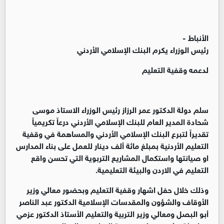
الأنباط -
رئيس الوزراء يكرم البنك الإسلامي الأردني
لدعمه وقفية التعليم
سلم دولة الدكتور عمر الرزاز رئيس الوزراء الاستاذ موسى
شحادة المدير العام للبنك الإسلامي الأردني درعاً تكريمياً
تقديراً لتبرع البنك الإسلامي الأردني والمساهمة في وقفية
التعليم الأردنية بمبلغ مائة ألف دينار للعمل على بناء المدارس
او صيانتها واستكمال المشاريع التربوية التي تحسن واقع
التعليم في الاردن والبيئة التعليمية.
وذلك خلال حفل اشهار وقفية التعليم وبحضور معالي وزير
الأوقاف والشؤون والمقدسات الإسلامية الدكتور عبد الناصر
أبو البصل ومعالي وزير التربية والتعليم الأستاذ الدكتور عزمي