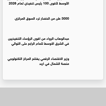
الأوسط لأقوى 100 رئيس تنفيذي لعام 2026
3000 طن من الخضار ترد السوق المركزي
عبدالوهاب الرواد من اقوى الرؤساء التنفيذيين
في الشرق الاوسط للعام الرابع على التوالي
وزير الاقتصاد الرقمي يفتتح المركز التكنولوجي
منصة الشمال في اربد