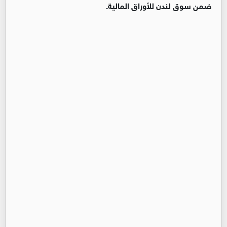
ضمن سوق لندن للأوراق المالية.