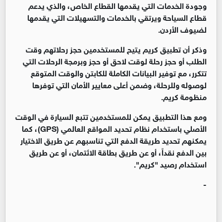
وجودة الخدمات التي يقدمها القطاع الخاص، والذي يدعم
قطاع السياحة ويرتقي بالخدمات والتسهيلات التي يقدمها
لضيوف الأردن.
وذكر أن تطبيق كريم يتيح للمستخدمين حجز رحلاتهم وقت
الطلب أو حجز رحلة لوقت لاحق أو حجز وبرمجة الرحلات التي
تتكرر، مع توفير البيانات الكاملة للكابتن والوقت المتوقع
لوصوله وللرحلة، وضمن أعلى معايير الأمان التي توفرها
منظومة كريم.
ومع هذا التطبيق يمكن للمستخدمين تتبع السيارة في الوقت
الأصلي باستخدام نظام تحديد المواقع العالمي (GPS)، كما
يمكنهم تحديد طريقة الدفع التي تناسبهم عن طريق الاختيار
بين الدفع نقداً، أو عن طريق بطاقة الائتمان، أو عن طريق
استخدام رصيد "كريم".
-