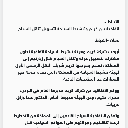
الأنباط -
اتفاقية بين كريم وتنشيط السياحة لتسهيل تنقل السياح
عمان -الانباط
أبرمت شركة كريم وهيئة تنشيط السياحة اتفاقية تعاون
مشترك لتسهيل حركة وتنقل السياح خلال زيارتهم إلى
المملكة، تصبح بموجبها كريم شريك النقل الرسمي الأول
لهيئة تنشيط السياحة في المملكة، التي تقدم خدمة حجز
السيارات عبر التطبيقات الذكية.
ووقع الاتفاقية عن شركة كريم مديرها العام في الأردن،
صبري حكيم، وعن الهيئة مديرها العام، الدكتور عبدالرزاق
عربيات.
وتمكن الاتفاقية السياح القادمين إلى المملكة من التخطيط
لرحلة تنقلاتهم وجولاتهم على المواقع السياحية قبل