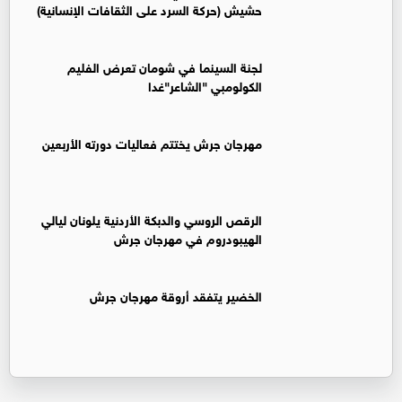
حشيش (حركة السرد على الثقافات الإنسانية)
لجنة السينما في شومان تعرض الفليم
الكولومبي "الشاعر"غدا
مهرجان جرش يختتم فعاليات دورته الأربعين
الرقص الروسي والدبكة الأردنية يلونان ليالي
الهيبودروم في مهرجان جرش
الخضير يتفقد أروقة مهرجان جرش