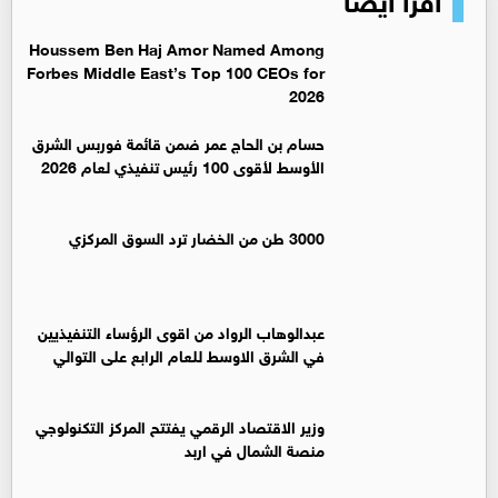
Houssem Ben Haj Amor Named Among
Forbes Middle East’s Top 100 CEOs for
2026
حسام بن الحاج عمر ضمن قائمة فوربس الشرق
الأوسط لأقوى 100 رئيس تنفيذي لعام 2026
3000 طن من الخضار ترد السوق المركزي
عبدالوهاب الرواد من اقوى الرؤساء التنفيذيين
في الشرق الاوسط للعام الرابع على التوالي
وزير الاقتصاد الرقمي يفتتح المركز التكنولوجي
منصة الشمال في اربد