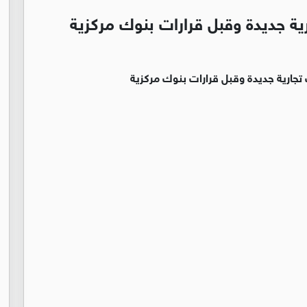
رية جديدة وقبل قرارات بنوك مركزية