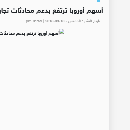
أسهم أوروبا ترتفع بدعم محادثات تجا
تاريخ النشر : الخميس - pm 01:59 | 2018-09-13