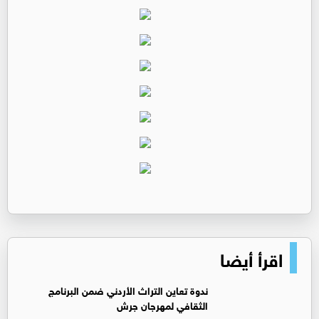
اقرأ أيضا
ندوة تعاين التراث الأردني ضمن البرنامج
الثقافي لمهرجان جرش