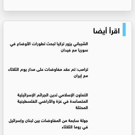
اقرأ أيضا
‏الشيباني يزور تركيا لبحث تطورات الأوضاع في
سوريا مع فيدان
ترامب: تم عقد مفاوضات على مدار يوم الثلاثاء
مع إيران
التعاون الإسلامي تدين الجرائم الإسرائيلية
المتصاعدة في غزة والأراضي الفلسطينية
المحتلة
جولة سابعة من المفاوضات بين لبنان وإسرائيل
في روما الثلاثاء