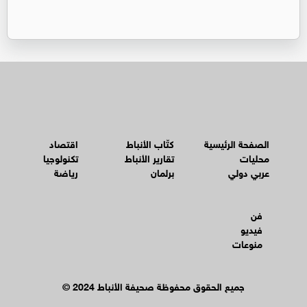
الصفحة الرئيسية
كتّاب الأنباط
اقتصاد
محليات
تقارير الأنباط
تكنولوجيا
عربي دولي
برلمان
رياضة
فن
فيديو
منوعات
© جميع الحقوق محفوظة صحيفة الأنباط 2024