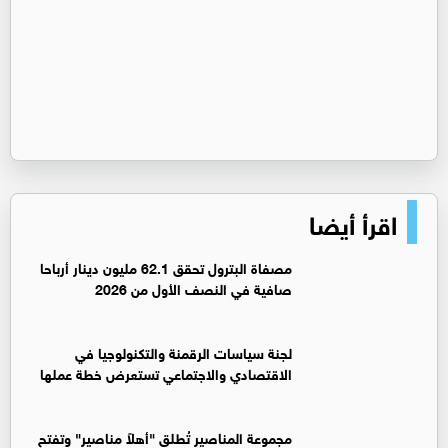
اقرأ أيضا
مصفاة البترول تحقق 62.1 مليون دينار أرباحا
صافية في النصف الأول من 2026
لجنة سياسات الرقمنة والتكنولوجيا في
الاقتصادي والاجتماعي تستعرض خطة عملها
مجموعة المناصير تُطلق "أهلاً مناصير" وتفتح