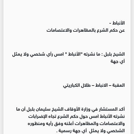
الأنباط -
عن حكم الشرع بالمظاهرات والاعتصامات
الشيخ بلبل : ما نشرته "الأنباط " امس رأي شخصي ولا يمثل
أي جهة
العقبة – الانباط – طلال الكباريتي
أكد المستشار في وزارة الأوقاف الشيخ سليمان بلبل أن ما
نشرته الأنباط امس حول حكم الشرع تجاه الإضرابات
والاعتصامات والمظاهرات أعلنه وفق رأيه ومنظوره
الشخصي ولا يمثل أي جهة رسمية .