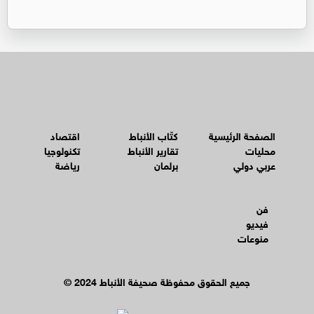
الصفحة الرئيسية
كتّاب الأنباط
اقتصاد
محليات
تقارير الأنباط
تكنولوجيا
عربي دولي
برلمان
رياضة
فن
فيديو
منوعات
© جميع الحقوق محفوظة صحيفة الأنباط 2024