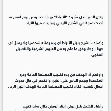
وكان الخبر الذي نشرته "الأنباط" بهذا الخصوص يوم امس قد
أحدث ضجة في الشارع الأردني وتباينت فيها الآراء .
وأضاف الشيخ بلبل للأنباط أن رده يمثله شخصيا ولا يمثل أي
جهة ، وجاء وفق ما علم به من العلوم الشرعية والتأصيل
الفقهي .
وأوضح أن الهدف من رده تغليب المصلحة العامة ودرء
المفسدة وجمع الناس على الخير، واقتصر في حال حدوث
اعمال شغب، فكان تغليب المصلحة العامة الهدف الابرز للرد .
وأشاد الشيخ بلبل برقي ابناء الوطن خلال مشاركتهم