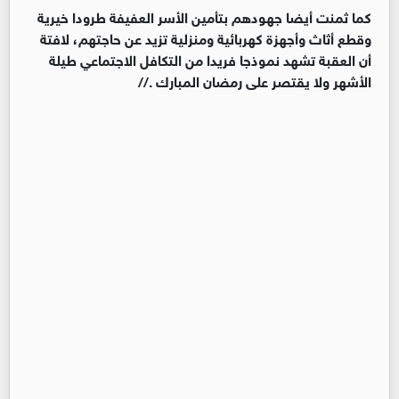
كما ثمنت أيضا جهودهم بتأمين الأسر العفيفة طرودا خيرية
وقطع أثاث وأجهزة كهربائية ومنزلية تزيد عن حاجتهم، لافتة
أن العقبة تشهد نموذجا فريدا من التكافل الاجتماعي طيلة
الأشهر ولا يقتصر على رمضان المبارك .//