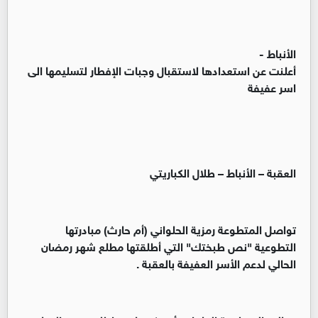
الأنباط -
أعلنت عن استعدادها لاستقبال وجبات الإفطار لتسليمها الى
اسر عفيفة
العقبة – الأنباط – طلال الكباريتي
تواصل المتطوعة رمزية الحلواني (أم حارث) مبادرتها
التطوعية "نص طبختك" التي أطلقتها مطلع شهر رمضان
الحالي لدعم الأسر العفيفة بالعقبة .