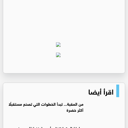
اقرأ أيضا
من العقبة... تبدأ الخطوات التي تصنع مستقبلًا
أكثر خضرة
سلطة العقبة تنظم أمسية فنية للرسم في