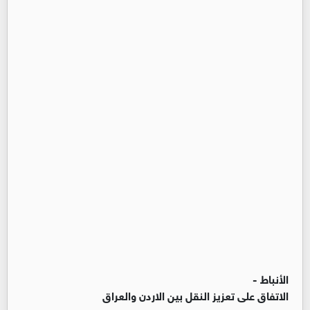
الأنباط -
الاتفاق على تعزيز النقل بين الاردن والعراق