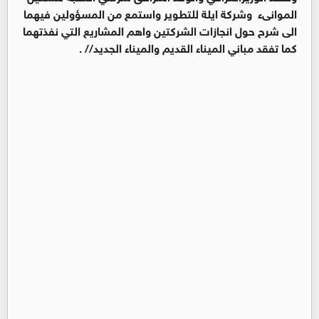
الموانىء وشركة ايلة للتطوير واستمع من المسؤولين فيهما
الى شرح حول انجازات الشركتين واهم المشاريع التي نفذتهما
كما تفقد مباني الميناء القديم والميناء الجديد// .