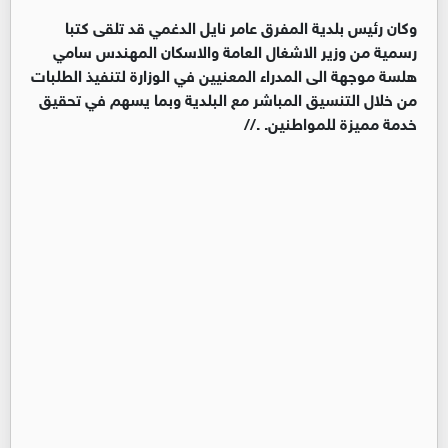
وكان رئيس بلدية المفرق عامر نايل الدغمي قد تلقى كتبا
رسمية من وزير الاشغال العامة والاسكان المهندس سامي
هلسة موجهة الى المدراء المعنيين في الوزارة لتنفيذ الطلبات
من خلال التنسيق المباشر مع البلدية وبما يسهم في تحقيق
خدمة مميزة للمواطنين. .//