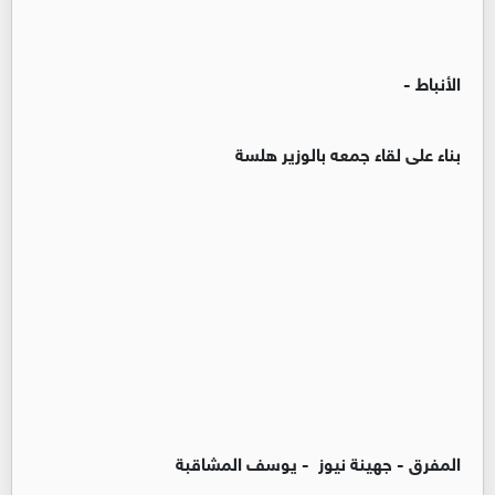
الأنباط -
بناء على لقاء جمعه بالوزير هلسة
المفرق - جهينة نيوز - يوسف المشاقبة