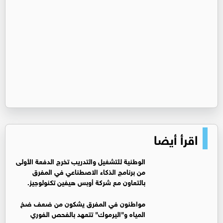
اقرأ أيضا
الوطنية للتشغيل والتدريب تخرج الدفعة الأولى
من برنامج الذكاء الاصطناعي في المفرق
بالتعاون مع شركة أوبس هيفين تكنولوجيز.
مواطنون في المفرق يشكون من ضعف ضخ
المياه و"اليرموك" تتعهد بالفحص الفوري