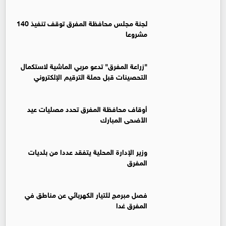
لجنة مجلس محافظة المفرق توقف تنفيذ 140
مشروعا
"زراعة المفرق" تدعو مربي الماشية لاستكمال
التحصينات قبل حملة الترقيم الإلكتروني
أوقاف محافظة المفرق تحدد مصليات عيد
الأضحى المبارك
وزير الإدارة المحلية يتفقد عددا من بلديات
المفرق
فصل مبرمج للتيار الكهربائي عن مناطق في
المفرق غدا