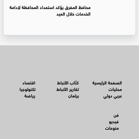
محافظ المفرق يؤكد استعداد المحافظة لإدامة
الخدمات خلال العيد
الصفحة الرئيسية
كتّاب الأنباط
اقتصاد
محليات
تقارير الأنباط
تكنولوجيا
عربي دولي
برلمان
رياضة
فن
فيديو
منوعات