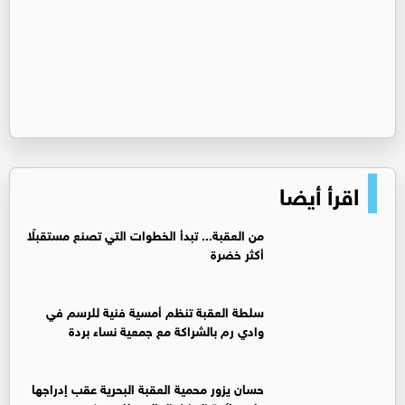
اقرأ أيضا
من العقبة... تبدأ الخطوات التي تصنع مستقبلًا
أكثر خضرة
سلطة العقبة تنظم أمسية فنية للرسم في
وادي رم بالشراكة مع جمعية نساء بردة
حسان يزور محمية العقبة البحرية عقب إدراجها