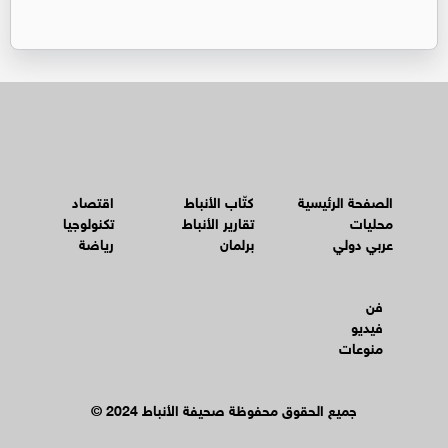
الصفحة الرئيسية
كتّاب الأنباط
اقتصاد
محليات
تقارير الأنباط
تكنولوجيا
عربي دولي
برلمان
رياضة
فن
فيديو
منوعات
© جميع الحقوق محفوظة صحيفة الأنباط 2024