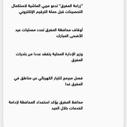
"زراعة المفرق" تدعو مربي الماشية لاستكمال
التحصينات قبل حملة الترقيم الإلكتروني
أوقاف محافظة المفرق تحدد مصليات عيد
الأضحى المبارك
وزير الإدارة المحلية يتفقد عددا من بلديات
المفرق
فصل مبرمج للتيار الكهربائي عن مناطق في
المفرق غدا
محافظ المفرق يؤكد استعداد المحافظة لإدامة
الخدمات خلال العيد