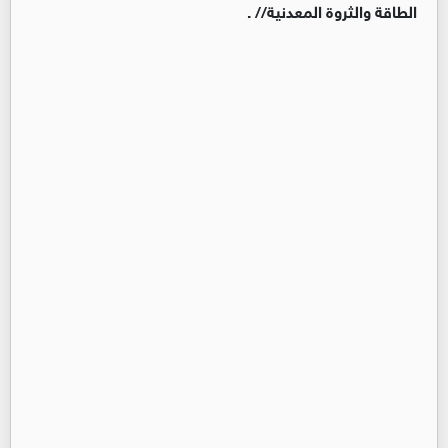
الطاقة والثروة المعدنية// .