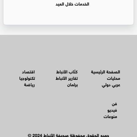
الخدمات خلال العيد
الصفحة الرئيسية
كتّاب الأنباط
اقتصاد
محليات
تقارير الأنباط
تكنولوجيا
عربي دولي
برلمان
رياضة
فن
فيديو
منوعات
© جميع الحقوق محفوظة صحيفة الأنباط 2024