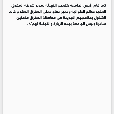
كما قام رئيس الجامعة بتقديم التهنئة لمدير شرطة المفرق
العقيد صالح الطوالبة ومدير دفاع مدني المفرق المقدم خالد
الشلول بمناصبهم الجديدة في محافظة المفرق مثمنين
مبادرة رئيس الجامعة بهذه الزيارة والتهنئة لهم// .