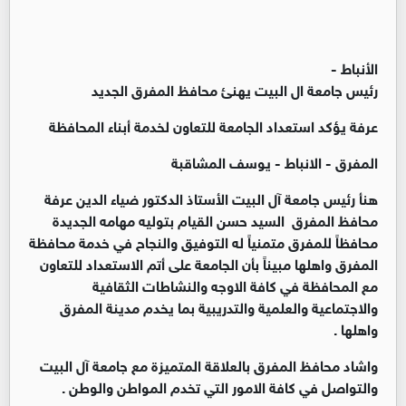
الأنباط -
رئيس جامعة ال البيت يهنئ محافظ المفرق الجديد
عرفة يؤكد استعداد الجامعة للتعاون لخدمة أبناء المحافظة
المفرق - الانباط - يوسف المشاقبة
هنأ رئيس جامعة آل البيت الأستاذ الدكتور ضياء الدين عرفة
محافظ المفرق السيد حسن القيام بتوليه مهامه الجديدة
محافظاً للمفرق متمنياً له التوفيق والنجاح في خدمة محافظة
المفرق واهلها مبيناً بأن الجامعة على أتم الاستعداد للتعاون
مع المحافظة في كافة الاوجه والنشاطات الثقافية
والاجتماعية والعلمية والتدريبية بما يخدم مدينة المفرق
واهلها .
واشاد محافظ المفرق بالعلاقة المتميزة مع جامعة آل البيت
والتواصل في كافة الامور التي تخدم المواطن والوطن .