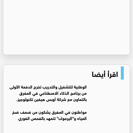
اقرأ أيضا
الوطنية للتشغيل والتدريب تخرج الدفعة الأولى
من برنامج الذكاء الاصطناعي في المفرق
بالتعاون مع شركة أوبس هيفين تكنولوجيز.
مواطنون في المفرق يشكون من ضعف ضخ
المياه و"اليرموك" تتعهد بالفحص الفوري