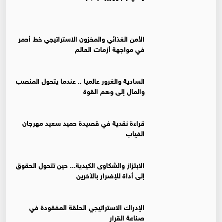
الأمن الغذائي والمخزون الاستراتيجي خط أحمر
في مواجهة أزمات العالم
السادية والغرور عالميا .. عندما يتحول المنصب
والمال إلى وهم القوة
قراءة نقدية في قصيدة حميد سعيد مهرجان
الغياب
الابتزاز والشكاوى الكيدية... حين تتحول الحقوق
إلى أداة للإضرار بالآخرين
الإدراك الاستراتيجي الحلقة المفقودة في
صناعة القرار