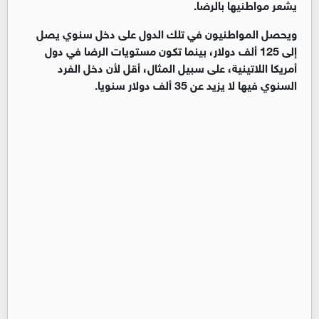
يشعر مواطنيها بالرضا.
ويحصل المواطنيون في تلك الدول على دخل سنوي يصل
إلى 125 ألف دولار، بينما تكون مستويات الرضا في دول
أمريكا اللاتينية، على سبيل المثال، أقل لأن دخل الفرد
السنوي فيها لا يزيد عن 35 ألف دولار سنويا.