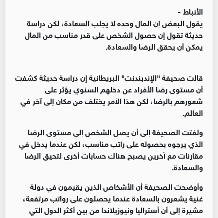
الأنباط -
يقول البعض إن المال وحده لا يجلب السعادة، لكن دراسة
حديثة تقول إن حصول الشخص على قدر مناسب من المال
يمكن أن يحقق الرضا والسعادة.
قالت صحيفة "الإندبندنت" البريطانية إن دراسة حديثة كشفت
أن مستوى رضا الأفراد عن دخلهم السنوي يؤثر على
شعورهم بالرضا، لكن هذا الأمر يختلف من مكان إلى آخر في
العالم.
ولفتت الصحيفة إلى أن يصل الشخص إلى مستوى الرضا
الذي يرجوه بحصوله على راتب مناسب، لكن عندما يدخل في
مقارنات مع آخرين يصبح هناك حسابات أخرى لتحيق الرضا
والسعادة.
وأوضحت الصحيفة أن الأشخاص الذين يقيمون في دولة
غنية يشعرون بالسعادة عندما يحصلون على رواتب مرتفعة،
مشيرة إلى أن أستراليا ونيوزيلاندا من بين أكثر الدول التي