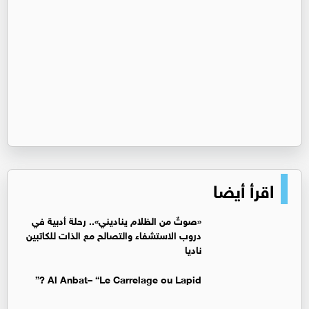
اقرأ أيضا
«صوتٌ من الظلام يناديني».. رحلة أدبية في
دروب الاستشفاء والتصالح مع الذات للكاتبين
ناديا
Al Anbat– “Le Carrelage ou Lapid ?”