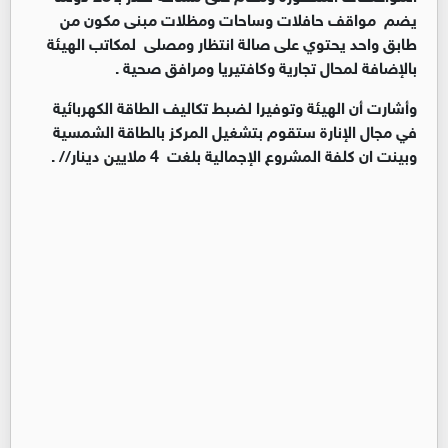
يضم مواقف حافلات وساحات ومظلات مبنى مكون من
طابق واحد يحتوي على صالة انتظار ومصلى لمكاتب الهيئة
بالإضافة لمحال تجارية وكافتيريا ومرافق صحية .
وأشارت أن الهيئة وتوفيرا لضبط تكاليف الطاقة الكهربائية
في مجال الإنارة ستقوم بتشغيل المركز بالطاقة الشمسية
وبينت ان كلفة المشروع الإجمالية بلغت 4 ملايين دينار// .