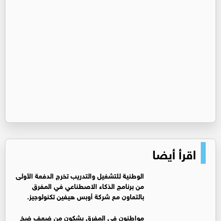
اقرأ أيضا
الوطنية للتشغيل والتدريب تخرج الدفعة الأولى
من برنامج الذكاء الاصطناعي في المفرق
بالتعاون مع شركة أوبس هيفين تكنولوجيز.
مواطنون في المفرق يشكون من ضعف ضخ