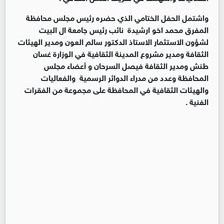
واشتمل الحفل الختامي الذي حضره رئيس مجلس محافظة
المفرق محمد اخو ارشيدة نائب رئيس جامعة ال البيت
لشؤون الاستثمار الاستاذ الدكتور سالم العون ومدير الهيئات
الثقافة ومدير مشروع المدينة الثقافية في الوزارة غسان
طنش ومدير الثقافة فيصل السرحان و أعضاء مجلس
المحافظة وعدد من مدراء الدوائر الرسمية والفعاليات
والهيئات الثقافية في المحافظة على مجموعة من الفقرات
الفنية .