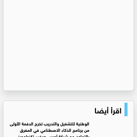
اقرأ أيضا
الوطنية للتشغيل والتدريب تخرج الدفعة الأولى
من برنامج الذكاء الاصطناعي في المفرق
بالتعاون مع شركة أوبس هيفين تكنولوجيز.