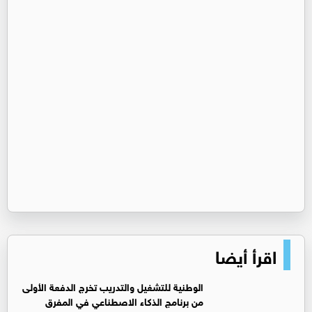
اقرأ أيضا
الوطنية للتشغيل والتدريب تخرج الدفعة الأولى
من برنامج الذكاء الاصطناعي في المفرق