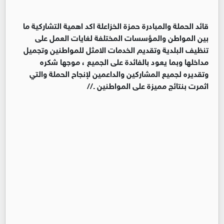
قائد الحملة والمبادرة حمزة الخزاعلة اكد اهمية التشاركية ما
بين المواطن والمؤسسات المختلفة لغايات العمل على
تنظيف البلدية وتقديم الخدمات الامثل للمواطنين وتجميل
مداخلها وبما يعود بالفائدة على الجميع ، موجها شكره
وتقديره لجميع المشاركين والداعمين لإنجاح الحملة والتي
اثمرت بنتائج مميزة على المواطنين .//