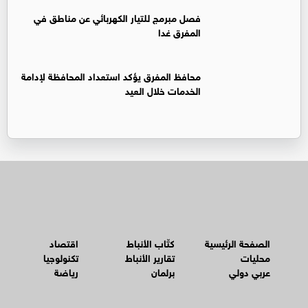
فصل مبرمج للتيار الكهربائي عن مناطق في
المفرق غدا
محافظ المفرق يؤكد استعداد المحافظة لإدامة
الخدمات خلال العيد
الصفحة الرئيسية
كتّاب الأنباط
اقتصاد
محليات
تقارير الأنباط
تكنولوجيا
عربي دولي
برلمان
رياضة