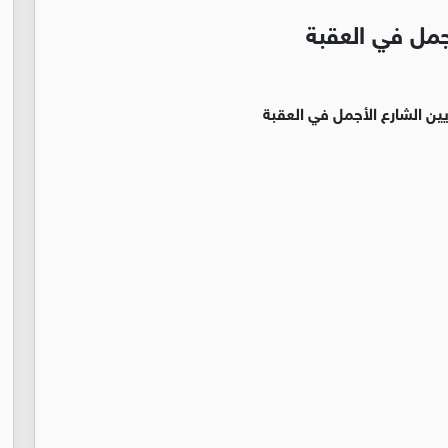
أجمل في العقبة