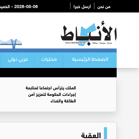
من نحن
أرسل خبرا
2026-08-06 - الخميس
الصفحة الرئيسية
محليات
عربي دولي
الملك يترأس اجتماعا لمتابعة
إجراءات الحكومة لتعزيز أمن
الطاقة والغذاء
العقبة