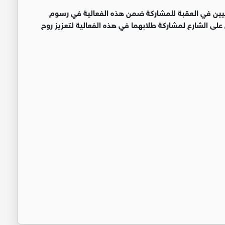
يليين في العقبة للمشاركة ضمن هذه الفعالية في رسوم
 على الشارع لمشاركة طلابهما في هذه الفعالية لتعزيز روح