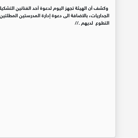
وكشف أن الهيئة تجهز اليوم لدعوة أحد الفنانين التشك
الجداريات، بالاضافة الى دعوة إدارة المدرستين المطلتين
التطوع لديهم .//