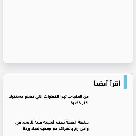
اقرأ أيضا
من العقبة... تبدأ الخطوات التي تصنع مستقبلًا
أكثر خضرة
سلطة العقبة تنظم أمسية فنية للرسم في
وادي رم بالشراكة مع جمعية نساء بردة