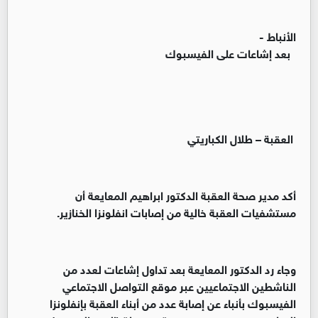
الأنباط -
بعد إشاعات على الفيسبوك
العقبة – طلال الكباريتي
أكد مدير صحة العقبة الدكتور ابراهيم المعايعة أن
مستشفيات العقبة خالية من إصابات انفلونزا الخنازير.
وجاء رد الدكتور المعايعة بعد تداول إشاعات لعدد من
الناشطين الاجتماعيين عبر موقع التواصل الاجتماعي
الفيسبوك بأنباء عن إصابة عدد من أبناء العقبة بإنفلونزا