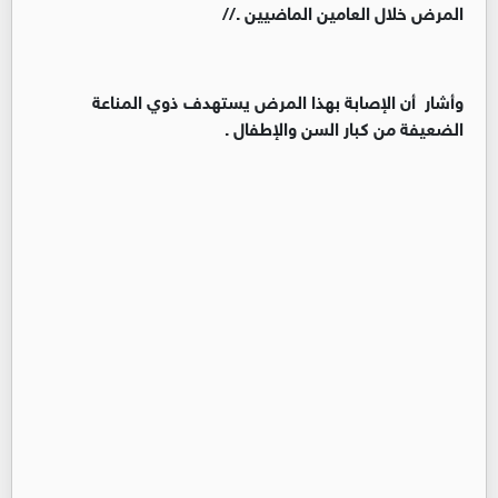
المرض خلال العامين الماضيين .//
وأشار أن الإصابة بهذا المرض يستهدف ذوي المناعة
الضعيفة من كبار السن والإطفال .