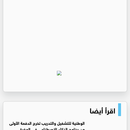
اقرأ أيضا
الوطنية للتشغيل والتدريب تخرج الدفعة الأولى
من برنامج الذكاء الاصطناعي في المفرق