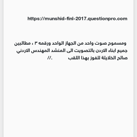
https://munshid-finl-2017.questionpro.com
ومسموح صوت واحد من الجهاز الواحد ورقمه ٣ ، مطالبين
جميع ابناء الاردن بالتصويت الى المنشد المهندس الاردني
صالح الخلايلة للفوز بهذا اللقب .//