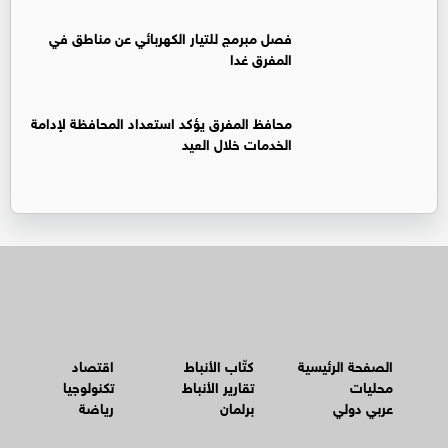
فصل مبرمج للتيار الكهربائي عن مناطق في
المفرق غدا
محافظ المفرق يؤكد استعداد المحافظة لإدامة
الخدمات خلال العيد
الصفحة الرئيسية
كتّاب الأنباط
اقتصاد
محليات
تقارير الأنباط
تكنولوجيا
عربي دولي
برلمان
رياضة