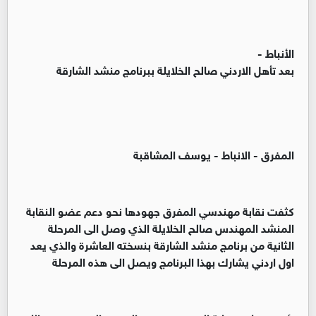
الأنباط -
بعد تأهل الاردني صالح الخلايلة ببرنامج منشد الشارقة
المفرق - الانباط - يوسف المشاقبة
كثفت نقابة مهندسي المفرق جهودها نحو دعم عضو النقابة
المنشد المهندس صالح الخلايلة الذي وصل الى المرحلة
الثانية من برنامج منشد الشارقة بنسخته العاشرة والذي يعد
اول اردني يشارك بهذا البرنامج ويصل الى هذه المرحلة