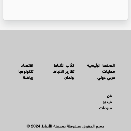
الصفحة الرئيسية
كتّاب الأنباط
اقتصاد
محليات
تقارير الأنباط
تكنولوجيا
عربي دولي
برلمان
رياضة
فن
فيديو
منوعات
© جميع الحقوق محفوظة صحيفة الأنباط 2024