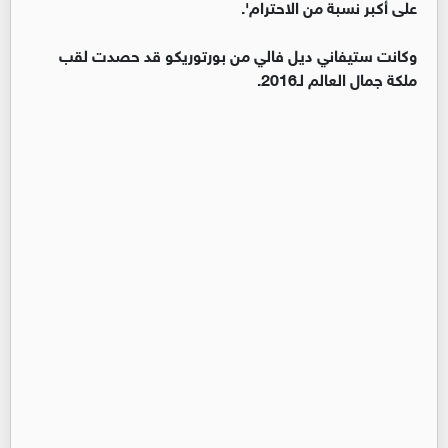
على أكبر نسبة من الاحترام'.
وكانت ستيفاني ديل فالي من بورتوريكو قد حصدت لقب
ملكة جمال العالم لـ2016.