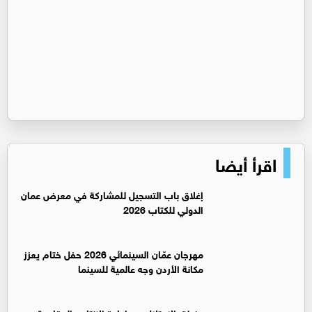
اقرأ أيضا
إغلاق باب التسجيل للمشاركة في معرض عمان
الدولي للكتاب 2026
مهرجان عمّان السينمائي 2026 حفل ختام يعزز
مكانة الأردن وجه عالمية للسينما