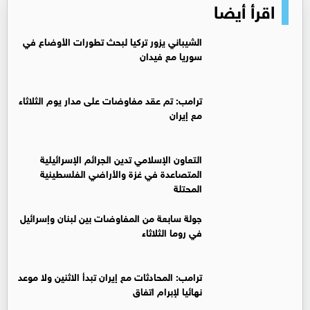
اقرأ أيضا
‏الشيباني يزور تركيا لبحث تطورات الأوضاع في
سوريا مع فيدان
ترامب: تم عقد مفاوضات على مدار يوم الثلاثاء
مع إيران
التعاون الإسلامي تدين الجرائم الإسرائيلية
المتصاعدة في غزة والأراضي الفلسطينية
المحتلة
جولة سابعة من المفاوضات بين لبنان وإسرائيل
في روما الثلاثاء
ترامب: المحادثات مع إيران تبدأ الاثنين ولا موعد
نهائيا لإبرام اتفاق