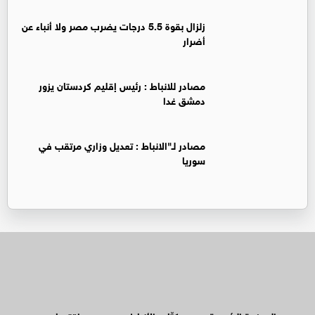
زلزال بقوة 5.5 درجات يضرب مصر ولا أنباء عن
أضرار
‏مصادر للانباط : رئيس إقليم كردستان يزور
دمشق غدا
‏مصادر لـ"الانباط : تعديل وزاري مرتقب في
سوريا