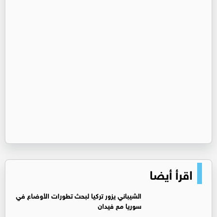
اقرأ أيضا
‏الشيباني يزور تركيا لبحث تطورات الأوضاع في
سوريا مع فيدان