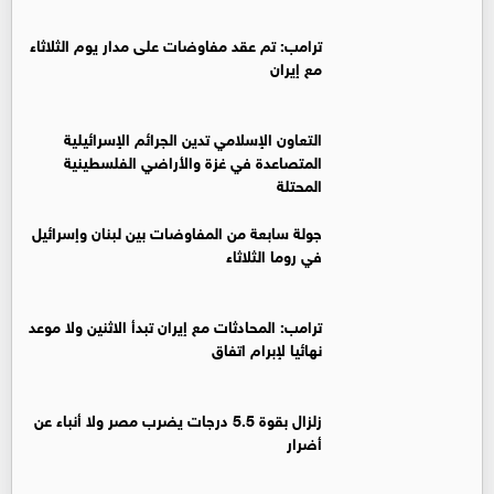
ترامب: تم عقد مفاوضات على مدار يوم الثلاثاء
مع إيران
التعاون الإسلامي تدين الجرائم الإسرائيلية
المتصاعدة في غزة والأراضي الفلسطينية
المحتلة
جولة سابعة من المفاوضات بين لبنان وإسرائيل
في روما الثلاثاء
ترامب: المحادثات مع إيران تبدأ الاثنين ولا موعد
نهائيا لإبرام اتفاق
زلزال بقوة 5.5 درجات يضرب مصر ولا أنباء عن
أضرار