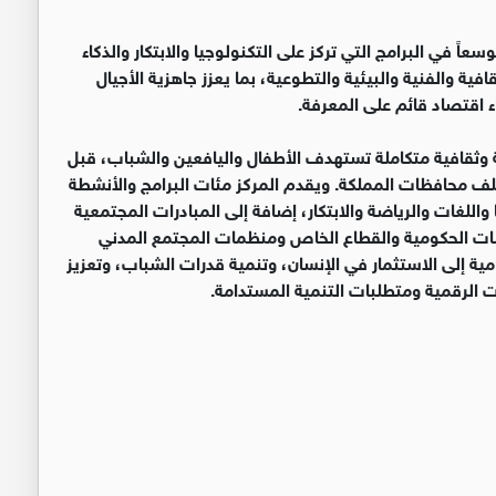
اً في البرامج التي تركز على التكنولوجيا والابتكار والذكاء
ية والفنية والبيئية والتطوعية، بما يعزز جاهزية الأجيال
 اقتصاد قائم على المعرفة.
 وثقافية متكاملة تستهدف الأطفال واليافعين والشباب، قبل
تلف محافظات المملكة. ويقدم المركز مئات البرامج والأنشطة
واللغات والرياضة والابتكار، إضافة إلى المبادرات المجتمعية
سات الحكومية والقطاع الخاص ومنظمات المجتمع المدني
مية إلى الاستثمار في الإنسان، وتنمية قدرات الشباب، وتعزيز
ت الرقمية ومتطلبات التنمية المستدامة.