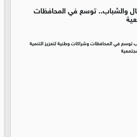
ال والشباب.. توسع في المحافظات
عية