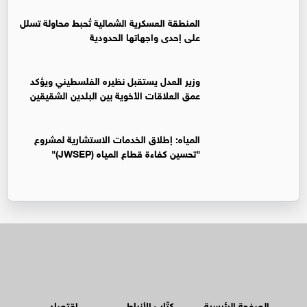
المنطقة العسكرية الشمالية تُحبط محاولة تسلل
على إحدى واجهاتها الحدودية
وزير العدل يستقبل نظيره الفلسطيني ويؤكد
عمق العلاقات الأخوية بين البلدين الشقيقين
المياه: إطلاق الخدمات الاستشارية لمشروع
"تحسين كفاءة قطاع المياه (JWSEP)"
الصفحة الرئيسية
كتّاب الأنباط
اقتصاد