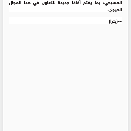
المسيحي، بما يفتح آفاقا جديدة للتعاون في هذا المجال
الحيوي.
--(بترا)