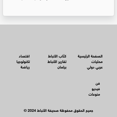
الصفحة الرئيسية
كتّاب الأنباط
اقتصاد
محليات
تقارير الأنباط
تكنولوجيا
عربي دولي
برلمان
رياضة
فن
فيديو
منوعات
© جميع الحقوق محفوظة صحيفة الأنباط 2024