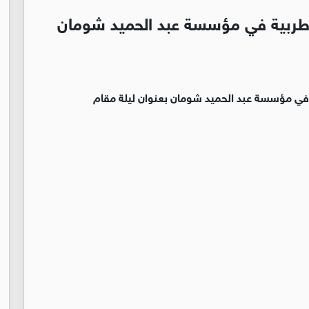
طربية في مؤسسة عبد الحميد شومان