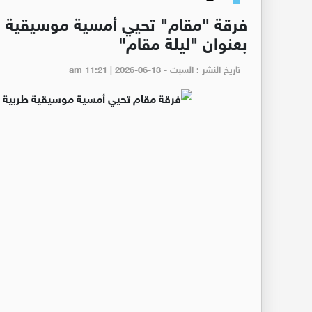
فرقة "مقام" تحيي أمسية موسيقية 
بعنوان "ليلة مقام"
تاريخ النشر : السبت - am 11:21 | 2026-06-13