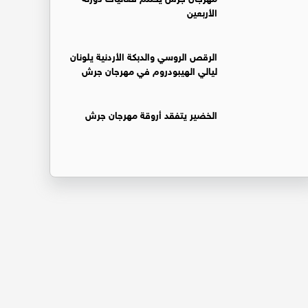
الأربعين
الرقص الروسي والدبكة الأردنية يلونان
ليالي الهيبودروم في مهرجان جرش
الخضير يتفقد أروقة مهرجان جرش