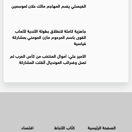
الفيصلي يضم المهاجم مالك علان لموسمين
جاهزية كاملة لانطلاق بطولة الأندية لألعاب
القوى باسم المرحوم مازن المومني بمشاركة
قياسية
الأمير علي: أموال المنتخب من كأس العرب لم
تصل وضرائب المونديال أثقلت المشاركة
الصفحة الرئيسية
كتّاب الأنباط
اقتصاد