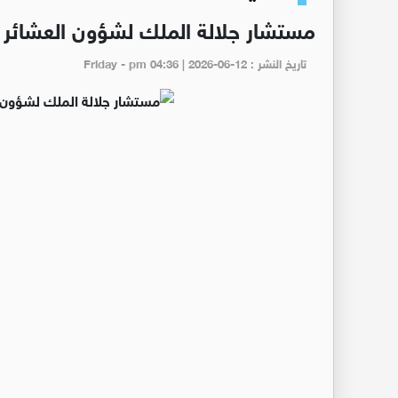
مستشار جلالة الملك لشؤون العشائر ي
تاريخ النشر : Friday - pm 04:36 | 2026-06-12