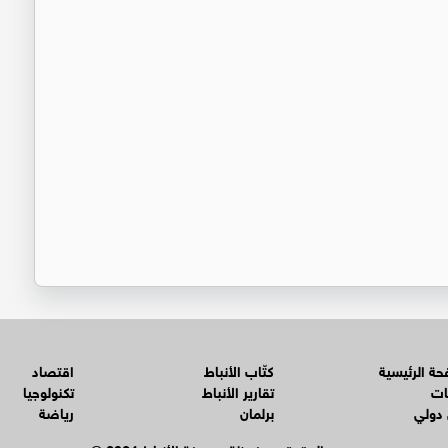
ة الرئيسية
كتّاب الأنباط
اقتصاد
ات
تقارير الأنباط
تكنولوجيا
 دولي
برلمان
رياضة