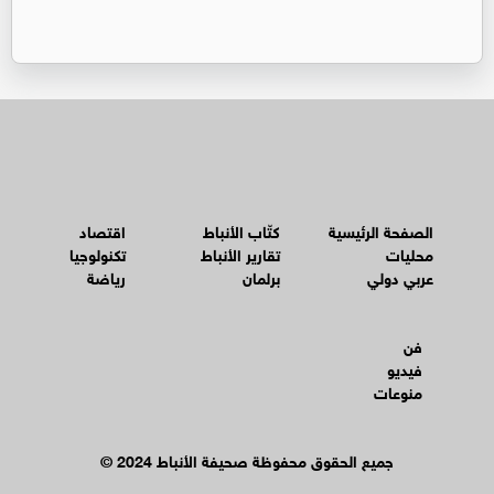
الصفحة الرئيسية
كتّاب الأنباط
اقتصاد
محليات
تقارير الأنباط
تكنولوجيا
عربي دولي
برلمان
رياضة
فن
فيديو
منوعات
© جميع الحقوق محفوظة صحيفة الأنباط 2024