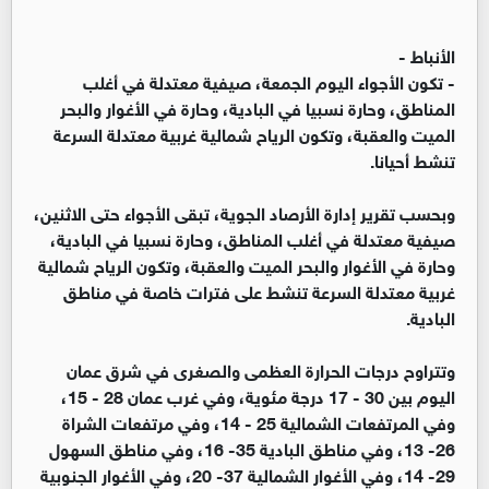
الأنباط -
- تكون الأجواء اليوم الجمعة، صيفية معتدلة في أغلب
المناطق، وحارة نسبيا في البادية، وحارة في الأغوار والبحر
الميت والعقبة، وتكون الرياح شمالية غربية معتدلة السرعة
تنشط أحيانا.
وبحسب تقرير إدارة الأرصاد الجوية، تبقى الأجواء حتى الاثنين،
صيفية معتدلة في أغلب المناطق، وحارة نسبيا في البادية،
وحارة في الأغوار والبحر الميت والعقبة، وتكون الرياح شمالية
غربية معتدلة السرعة تنشط على فترات خاصة في مناطق
البادية.
وتتراوح درجات الحرارة العظمى والصغرى في شرق عمان
اليوم بين 30 - 17 درجة مئوية، وفي غرب عمان 28 - 15،
وفي المرتفعات الشمالية 25 - 14، وفي مرتفعات الشراة
26- 13، وفي مناطق البادية 35- 16، وفي مناطق السهول
29- 14، وفي الأغوار الشمالية 37- 20، وفي الأغوار الجنوبية