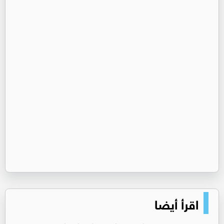
اقرأ أيضا