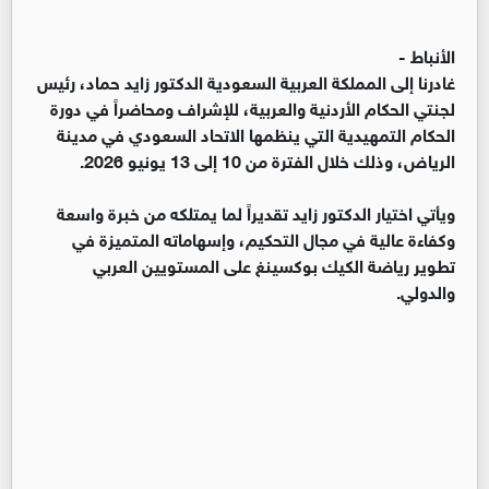
الأنباط -
غادرنا إلى المملكة العربية السعودية الدكتور زايد حماد، رئيس
لجنتي الحكام الأردنية والعربية، للإشراف ومحاضراً في دورة
الحكام التمهيدية التي ينظمها الاتحاد السعودي في مدينة
الرياض، وذلك خلال الفترة من 10 إلى 13 يونيو 2026.
ويأتي اختيار الدكتور زايد تقديراً لما يمتلكه من خبرة واسعة
وكفاءة عالية في مجال التحكيم، وإسهاماته المتميزة في
تطوير رياضة الكيك بوكسينغ على المستويين العربي
والدولي.