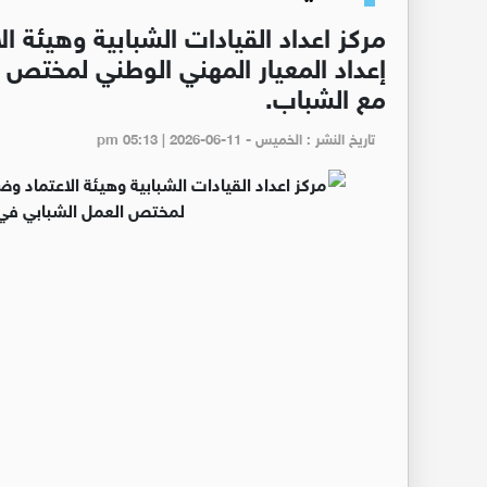
مركز اعداد القيادات الشبابية وهيئة 
إعداد المعيار المهني الوطني لمختص ا
مع الشباب.
تاريخ النشر : الخميس - pm 05:13 | 2026-06-11