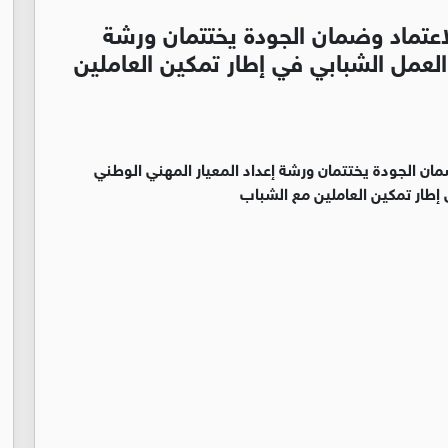
الاعتماد وضمان الجودة يختتمان ورشة
لعمل الشبابي في إطار تمكين العاملين