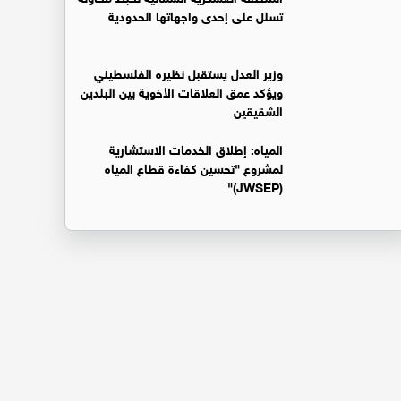
تسلل على إحدى واجهاتها الحدودية
وزير العدل يستقبل نظيره الفلسطيني
ويؤكد عمق العلاقات الأخوية بين البلدين
الشقيقين
المياه: إطلاق الخدمات الاستشارية
لمشروع "تحسين كفاءة قطاع المياه
(JWSEP)"