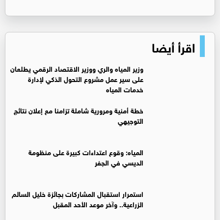
اقرأ أيضا
وزير المياه والري ووزير الاقتصاد الرقمي يطلعان
على سير عمل مشروع التحول الذكي لإدارة
خدمات المياه
خطة أمنية ومرورية شاملة تزامنا مع إعلان نتائج
التوجيهي
المياه: وقوع اعتداءات كبيرة على منظومة
الديسي في الجفر
استمرار استقبال المشاركات بجائزة خليل السالم
الزراعية.. وآخر موعد الأحد المقبل