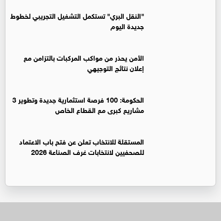
"النقل البري" تستكمل التشغيل التجريبي لخطوط
جديدة اليوم
الأمن يحذر من مواكب المركبات بالتزامن مع
إعلان نتائج التوجيهي
الحكومة: 100 فرصة استثمارية جديدة وتطوير 3
مشاريع كبرى مع القطاع الخاص
المستقلة للانتخاب تعلن عن فتح باب الاعتماد
للصحفيين لانتخابات غرف الصناعة 2026