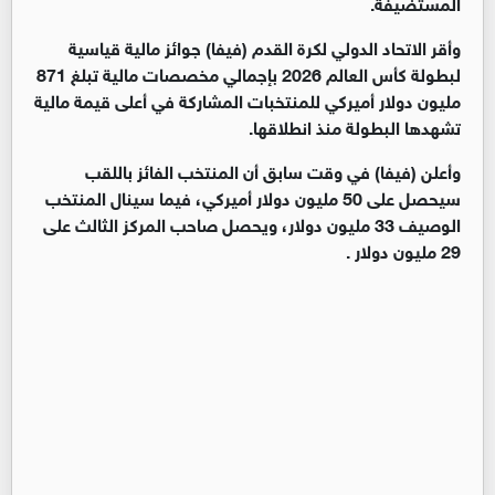
المستضيفة.
وأقر الاتحاد الدولي لكرة القدم (فيفا) جوائز مالية قياسية
لبطولة كأس العالم 2026 بإجمالي مخصصات مالية تبلغ 871
مليون دولار أميركي للمنتخبات المشاركة في أعلى قيمة مالية
تشهدها البطولة منذ انطلاقها.
وأعلن (فيفا) في وقت سابق أن المنتخب الفائز باللقب
سيحصل على 50 مليون دولار أميركي، فيما سينال المنتخب
الوصيف 33 مليون دولار، ويحصل صاحب المركز الثالث على
29 مليون دولار .