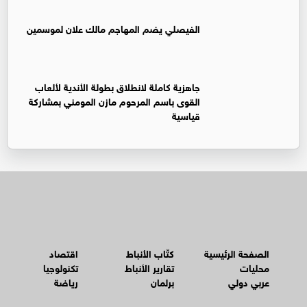
الفيصلي يضم المهاجم مالك علان لموسمين
جاهزية كاملة لانطلاق بطولة الأندية لألعاب
القوى باسم المرحوم مازن المومني بمشاركة
قياسية
الصفحة الرئيسية
كتّاب الأنباط
اقتصاد
محليات
تقارير الأنباط
تكنولوجيا
عربي دولي
برلمان
رياضة