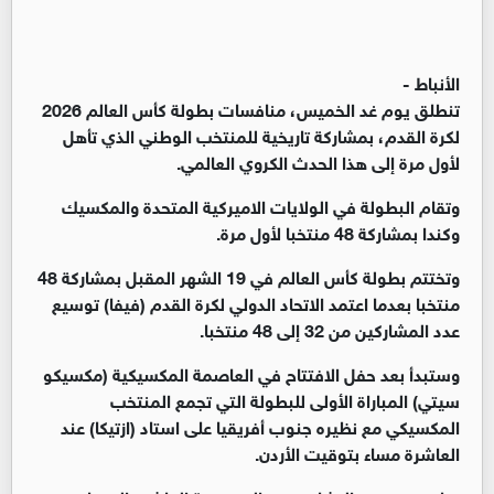
الأنباط -
تنطلق يوم غد الخميس، منافسات بطولة كأس العالم 2026
لكرة القدم، بمشاركة تاريخية للمنتخب الوطني الذي تأهل
لأول مرة إلى هذا الحدث الكروي العالمي.
وتقام البطولة في الولايات الاميركية المتحدة والمكسيك
وكندا بمشاركة 48 منتخبا لأول مرة.
وتختتم بطولة كأس العالم في 19 الشهر المقبل بمشاركة 48
منتخبا بعدما اعتمد الاتحاد الدولي لكرة القدم (فيفا) توسيع
عدد المشاركين من 32 إلى 48 منتخبا.
وستبدأ بعد حفل الافتتاح في العاصمة المكسيكية (مكسيكو
سيتي) المباراة الأولى للبطولة التي تجمع المنتخب
المكسيكي مع نظيره جنوب أفريقيا على استاد (ازتيكا) عند
العاشرة مساء بتوقيت الأردن.