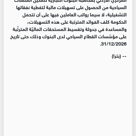
السياحية من الحصول على تسهيلات مالية لتغطية نفقاتها
التشغيلية، لا سيما رواتب العاملين فيها على أن تتحمل
الحكومة كلف الفوائد المترتبة على هذه التسهيلات،
والمساعدة في جدولة وتقسيط المستحقات الماليَّة المترتِّبة
على مؤسَّسات القطاع السياحي لدى البنوك وذلك حتى تاريخ
31/12/2026.
-- (بترا)