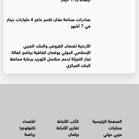
صادرات صناعة عمّان تكسر حاجز 4 مليارات دينار
في 7 أشهر
الأردنية لضمان القروض والبنك العربي
الإسلامي الدولي يوقعان اتفاقية برنامج كفالة
تجار التجزئة لدعم سلاسل التوريد برعاية محافظ
البنك المركزي
الصفحة الرئيسية
كتّاب الأنباط
اقتصاد
محليات
تقارير الأنباط
تكنولوجيا
عربي دولي
برلمان
رياضة