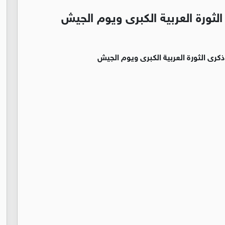
لثورة العربية الكبرى ويوم الجيش