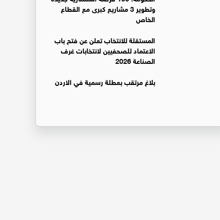
وتطوير 3 مشاريع كبرى مع القطاع
الخاص
المستقلة للانتخاب تعلن عن فتح باب
الاعتماد للصحفيين لانتخابات غرف
الصناعة 2026
بلاغ مرتقب بعطلة رسمية في الاردن