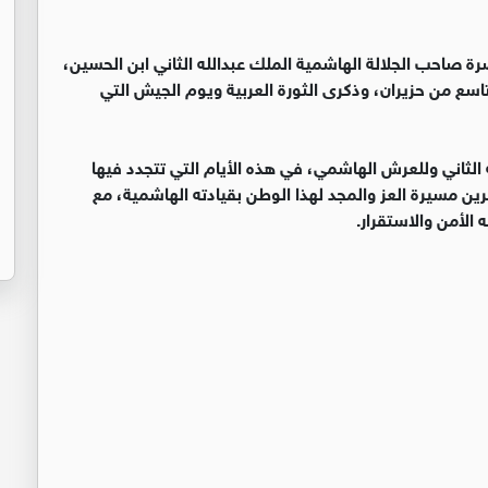
ة صاحب الجلالة الهاشمية الملك عبدالله الثاني ابن الحسين،
تاسع من حزيران، وذكرى الثورة العربية ويوم الجيش التي
ه الثاني وللعرش الهاشمي، في هذه الأيام التي تتجدد فيها
رين مسيرة العز والمجد لهذا الوطن بقيادته الهاشمية، مع
ه الأمن والاستقرار.