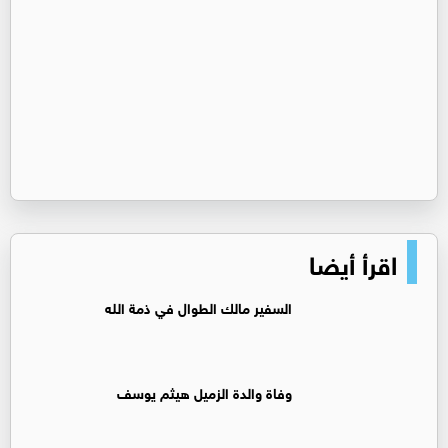
اقرأ أيضا
السفير مالك الطوال في ذمة الله
وفاة والدة الزميل هيثم يوسف