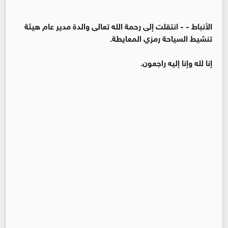
الأنباط -
- انتقلت إلى رحمة الله تعالى والدة مدير عام هيئة
تنشيط السياحة رمزي المعايطة.
إنا لله وإنا إليه راجعون.