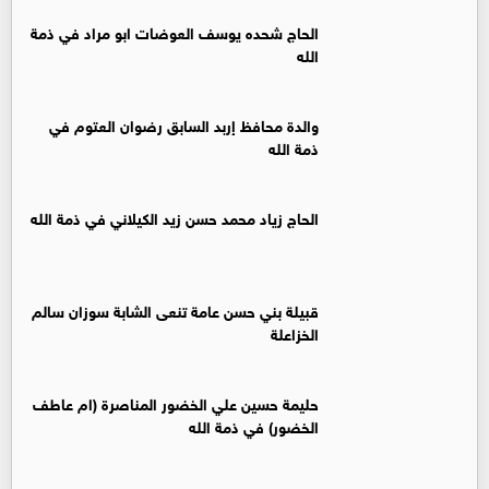
الحاج شحده يوسف العوضات ابو مراد في ذمة
الله
والدة محافظ إربد السابق رضوان العتوم في
ذمة الله
الحاج زياد محمد حسن زيد الكيلاني في ذمة الله
قبيلة بني حسن عامة تنعى الشابة سوزان سالم
الخزاعلة
حليمة حسين علي الخضور المناصرة (ام عاطف
الخضور) في ذمة الله