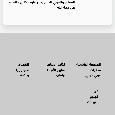
المعلم والمربي الحاج زهير عارف خليل جلامنه
في ذمة الله
الصفحة الرئيسية
كتّاب الأنباط
اقتصاد
محليات
تقارير الأنباط
تكنولوجيا
عربي دولي
برلمان
رياضة
فن
فيديو
منوعات