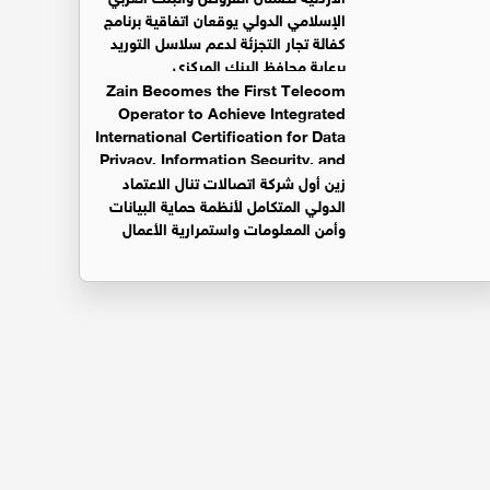
الإسلامي الدولي يوقعان اتفاقية برنامج
كفالة تجار التجزئة لدعم سلاسل التوريد
برعاية محافظ البنك المركزي
Zain Becomes the First Telecom
Operator to Achieve Integrated
International Certification for Data
Privacy, Information Security, and
Business Continuity Management Systems
زين أول شركة اتصالات تنال الاعتماد
الدولي المتكامل لأنظمة حماية البيانات
وأمن المعلومات واستمرارية الأعمال