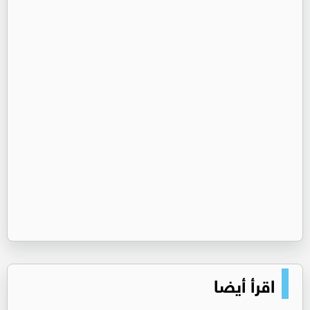
اقرأ أيضا