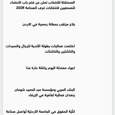
المستقلة للانتخاب تعلن عن فتح باب الاعتماد
للصحفيين لانتخابات غرف الصناعة 2026
بلاغ مرتقب بعطلة رسمية في الاردن
اختتمت فعاليات بطولة الأندية للرجال والسيدات
والناشئين والناشئات
اجواء معتدلة اليوم وكتلة حارة غدًا
البنك العربي ومؤسسة عبد الحميد شومان
ينفذان فعالية ثقافية في الزرقاء
كلّيّة الحقوق في الجامعة الأردنيّة تُواصل صناعة