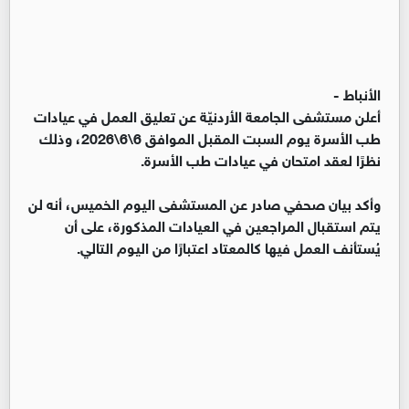
الأنباط -
أعلن مستشفى الجامعة الأردنيّة عن تعليق العمل في عيادات
طب الأسرة يوم السبت المقبل الموافق 6\6\2026، وذلك
نظرًا لعقد امتحان في عيادات طب الأسرة.
وأكد بيان صحفي صادر عن المستشفى اليوم الخميس، أنه لن
يتم استقبال المراجعين في العيادات المذكورة، على أن
يُستأنف العمل فيها كالمعتاد اعتبارًا من اليوم التالي.