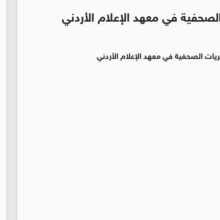
لصحفية في معهد الإعلام الأردني