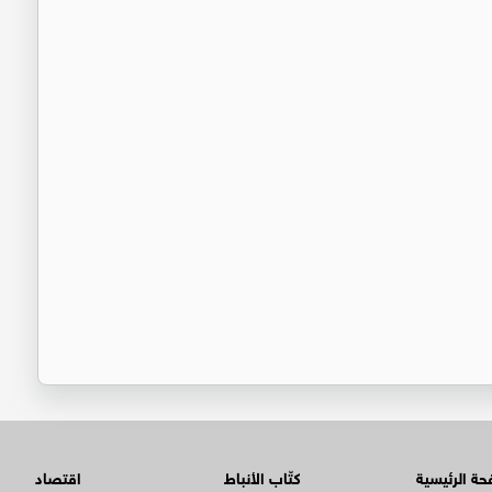
ة الرئيسية
كتّاب الأنباط
اقتصاد