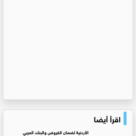
اقرأ أيضا
الأردنية لضمان القروض والبنك العربي