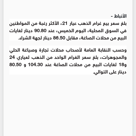
الأنباط -
بلغ سعر بيع غرام الذهب عيار 21، الأكثر رغبة من المواطنين
في السوق المحلية، اليوم الخميس، عند 90.80 دينار لغايات
البيع من محلات الصاغة، مقابل 86.50 دينار لجهة الشراء.
وحسب النقابة العامة لأصحاب محلات تجارة وصياغة الحلي
والمجوهرات، بلغ سعر الغرام الواحد من الذهب لعياري 24
و18 لغايات البيع من محلات الصاغة عند 104.30 و 80.50
دينار على التوالي.